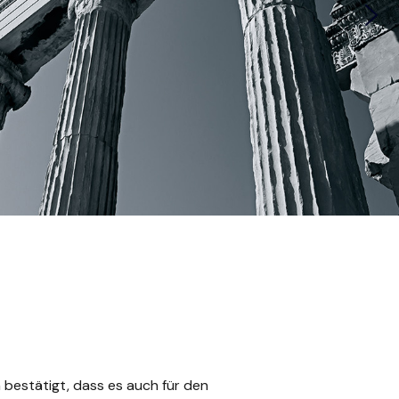
 bestätigt, dass es auch für den