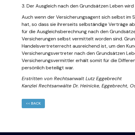
3. Der Ausgleich nach den Grundsätzen Leben wird 
Auch wenn der Versicherungsagent sich selbst im S
hat, so dass sie ihrerseits selbständige Verträge ab
für die Ausgleichsberechnung nach den Grundsätzen 
Versicherungen selbst vermittelt worden sind. Grun
Handelsvertreterrecht ausreichend ist, um den Kund
Versicherungsvertreter nach den Grundsätzen Leben 
Versicherungsvermittler erhält somit für die Diffe
persönlich beteiligt war.
Erstritten von Rechtsanwalt Lutz Eggebrecht
Kanzlei Rechtsanwälte Dr. Heinicke, Eggebrecht, 
<< BACK