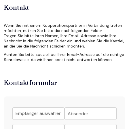
Kontakt
Wenn Sie mit einem Kooperationspartner in Verbindung treten
möchten, nutzen Sie bitte die nachfolgenden Felder.
Tragen Sie bitte Ihren Namen, Ihre Email-Adresse sowie Ihre
Nachricht in die folgenden Felder ein und wählen Sie die Kanzlei,
an die Sie die Nachricht schicken möchten.
Achten Sie bitte speziell bei Ihrer Email-Adresse auf die richtige
Schreibweise, da wir Ihnen sonst nicht antworten können.
Kontaktformular