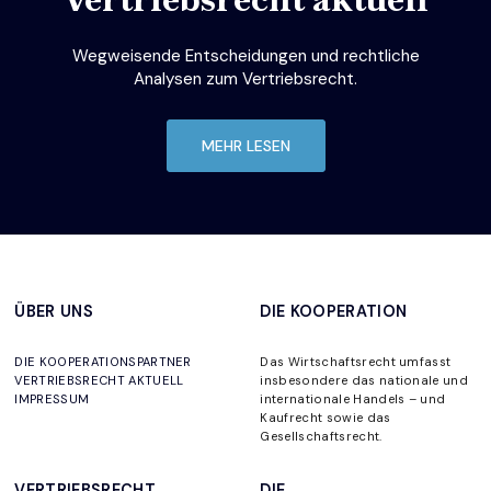
Wegweisende Entscheidungen und rechtliche
Analysen zum Vertriebsrecht.
MEHR LESEN
ÜBER UNS
DIE KOOPERATION
DIE KOOPERATIONSPARTNER
Das Wirtschaftsrecht umfasst
VERTRIEBSRECHT AKTUELL
insbesondere das nationale und
IMPRESSUM
internationale Handels – und
Kaufrecht sowie das
Gesellschaftsrecht.
VERTRIEBSRECHT
DIE