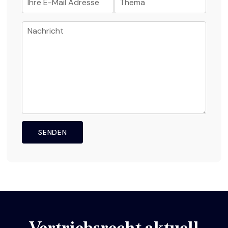
Vertriebsrecht aktuell