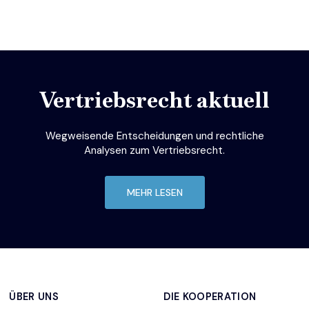
Vertriebsrecht aktuell
Wegweisende Entscheidungen und rechtliche
Analysen zum Vertriebsrecht.
MEHR LESEN
ÜBER UNS
DIE KOOPERATION