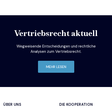
Vertriebsrecht aktuell
Wegweisende Entscheidungen und rechtliche
Analysen zum Vertriebsrecht.
MEHR LESEN
ÜBER UNS
DIE KOOPERATION