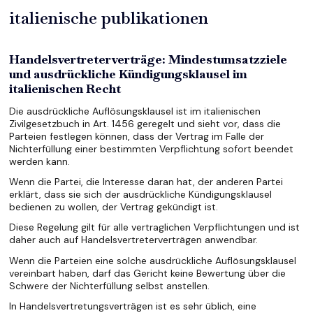
italienische publikationen
Handelsvertreterverträge: Mindestumsatzziele
und ausdrückliche Kündigungsklausel im
italienischen Recht
Die ausdrückliche Auflösungsklausel ist im italienischen
Zivilgesetzbuch in Art. 1456 geregelt und sieht vor, dass die
Parteien festlegen können, dass der Vertrag im Falle der
Nichterfüllung einer bestimmten Verpflichtung sofort beendet
werden kann.
Wenn die Partei, die Interesse daran hat, der anderen Partei
erklärt, dass sie sich der ausdrückliche Kündigungsklausel
bedienen zu wollen, der Vertrag gekündigt ist.
Diese Regelung gilt für alle vertraglichen Verpflichtungen und ist
daher auch auf Handelsvertreterverträgen anwendbar.
Wenn die Parteien eine solche ausdrückliche Auflösungsklausel
vereinbart haben, darf das Gericht keine Bewertung über die
Schwere der Nichterfüllung selbst anstellen.
In Handelsvertretungsverträgen ist es sehr üblich, eine