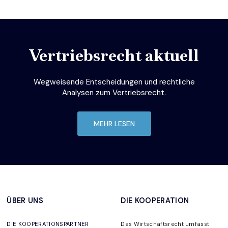
Vertriebsrecht aktuell
Wegweisende Entscheidungen und rechtliche
Analysen zum Vertriebsrecht.
MEHR LESEN
ÜBER UNS
DIE KOOPERATION
DIE KOOPERATIONSPARTNER
Das Wirtschaftsrecht umfasst