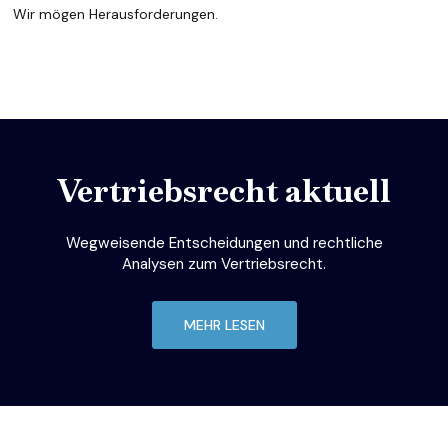
Wir mögen Herausforderungen.
Vertriebsrecht aktuell
Wegweisende Entscheidungen und rechtliche
Analysen zum Vertriebsrecht.
MEHR LESEN