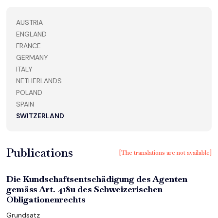
AUSTRIA
ENGLAND
FRANCE
GERMANY
ITALY
NETHERLANDS
POLAND
SPAIN
SWITZERLAND
Publications
[The translations are not available]
Die Kundschaftsentschädigung des Agenten
gemäss Art. 418u des Schweizerischen
Obligationenrechts
Grundsatz