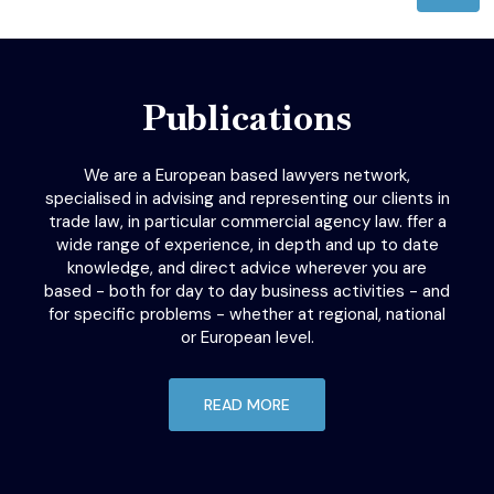
Publications
We are a European based lawyers network,
specialised in advising and representing our clients in
trade law, in particular commercial agency law. ffer a
wide range of experience, in depth and up to date
knowledge, and direct advice wherever you are
based - both for day to day business activities - and
for specific problems - whether at regional, national
or European level.
READ MORE