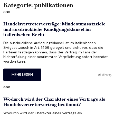
Kategorie:
publikationen
aaa
Handelsvertreterverträge: Mindestumsatzziele
und ausdrückliche Kündigungsklausel im
italienischen Recht
Die ausdrückliche Auflösungsklausel ist im italienischen
Zivilgesetzbuch in Art. 1456 geregelt und sieht vor, dass die
Parteien festlegen können, dass der Vertrag im Falle der
Nichterfüllung einer bestimmten Verpflichtung sofort beendet
werden kann.
16.06.2025
MEHR LESEN
aaa
Wodurch wird der Charakter eines Vertrags als
Handelsvertretervertrag bestimmt?
Wodurch wird der Charakter eines Vertrags als