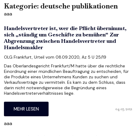
Kategorie:
deutsche publikationen
aaa
Handelsvertreter ist, wer die Pflicht übernimmt,
sich „ständig um Geschäfte zu bemühen“ Zur
Abgrenzung zwischen Handelsvertreter und
Handelsmakler
OLG Frankfurt, Urteil vom 08.09.2020, Az 5 U 25/19
Das Oberlandesgericht Frankfurt/M hatte über die rechtliche
Einordnung einer mündlichen Beauftragung zu entscheiden, für
die Produkte eines Unternehmens Kunden zu suchen und
Verkaufsverträge zu vermitteln. Es kam zu dem Schluss, dass
darin nicht notwendigerweise die Begründung eines
Handelsvertreterverhältnisses liege.
04.03.2021
MEHR LESEN
aaa