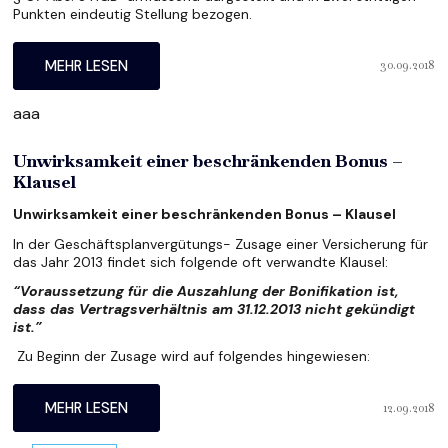
Punkten eindeutig Stellung bezogen.
30.09.2018
MEHR LESEN
aaa
Unwirksamkeit einer beschränkenden Bonus –
Klausel
Unwirksamkeit einer beschränkenden Bonus – Klausel
In der Geschäftsplanvergütungs- Zusage einer Versicherung für
das Jahr 2013 findet sich folgende oft verwandte Klausel:
“Voraussetzung für die Auszahlung der Bonifikation ist,
dass das Vertragsverhältnis am 31.12.2013 nicht gekündigt
ist.”
Zu Beginn der Zusage wird auf folgendes hingewiesen:
12.09.2018
MEHR LESEN